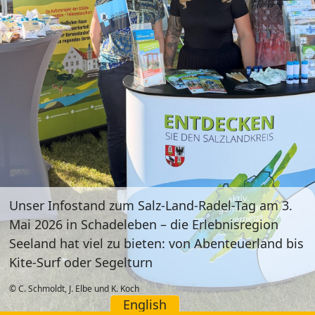
Unser Infostand zum Salz-Land-Radel-Tag am 3.
Mai 2026 in Schadeleben – die Erlebnisregion
Seeland hat viel zu bieten: von Abenteuerland bis
Kite-Surf oder Segelturn
© C. Schmoldt, J. Elbe und K. Koch
English