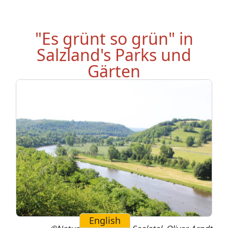
"Es grünt so grün" in
Salzland's Parks und
Gärten
English