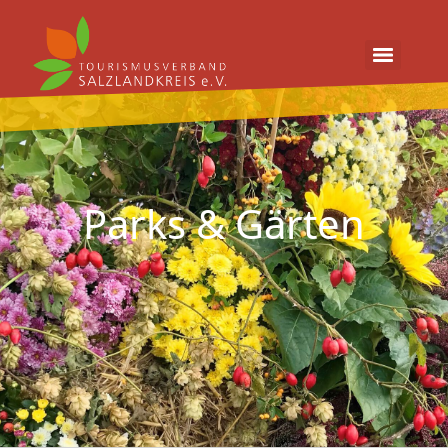
Parks & Gärten